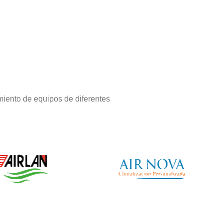
iento de equipos de diferentes