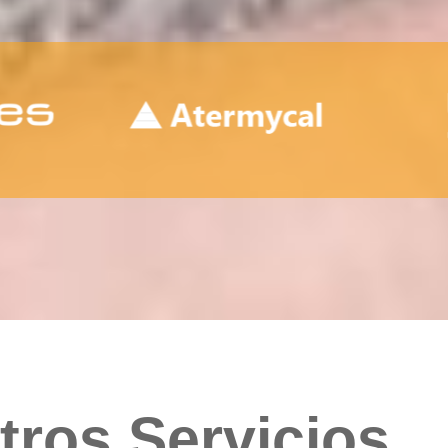
tros Servicios