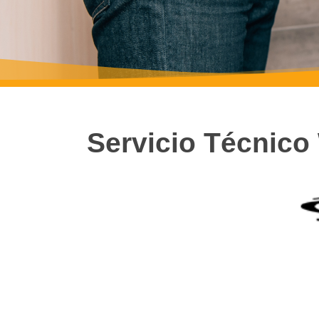
Servicio Técnico