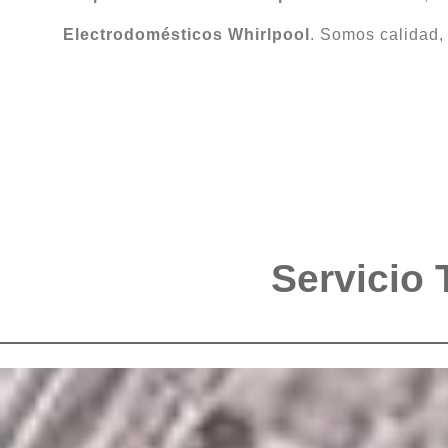
Electrodomésticos Whirlpool
. Somos calidad,
Servicio 