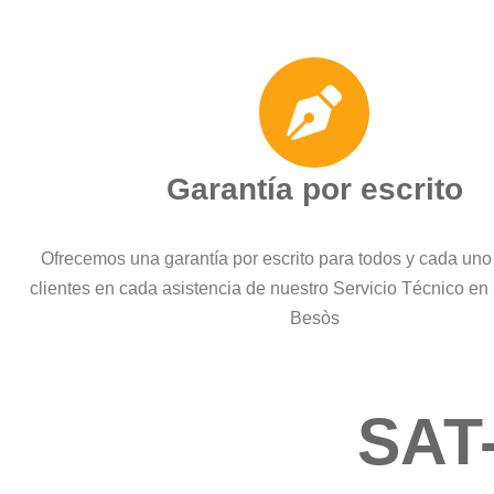
Garantía por escrito
Ofrecemos una garantía por escrito para todos y cada uno
clientes en cada asistencia de nuestro Servicio Técnico en
Besòs
SAT