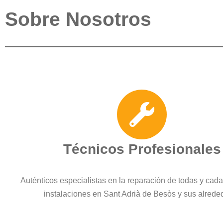
Sobre Nosotros
Técnicos Profesionales
Auténticos especialistas en la reparación de todas y cad
instalaciones en Sant Adrià de Besòs y sus alrede