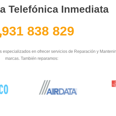
a Telefónica Inmediata
931 838 829
 especializados en ofrecer servicios de Reparación y Mantenim
marcas. También reparamos: