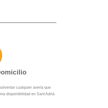
Domicilio
solventar cualquier avería que
ma disponibilidad en Sant Adrià