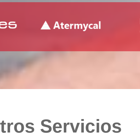
tros Servicios