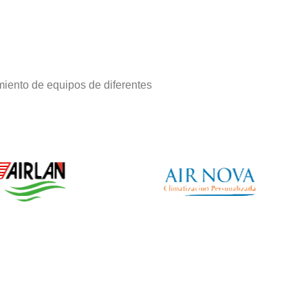
iento de equipos de diferentes