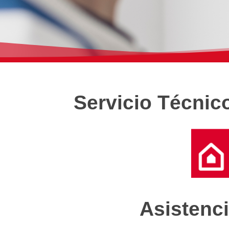
Servicio Técnic
Asistenci