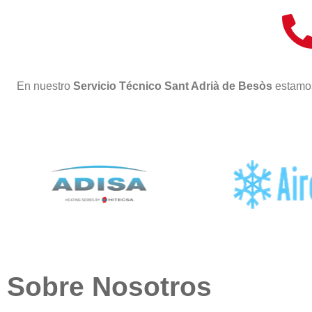
En nuestro
Servicio Técnico Sant Adrià de Besòs
estamos
Sobre Nosotros