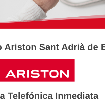
o Ariston Sant Adrià de
a Telefónica Inmediata