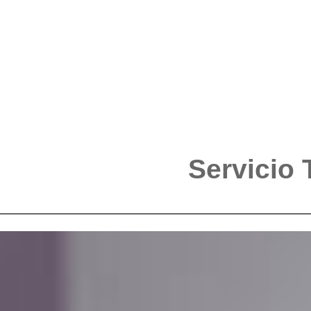
Servicio 