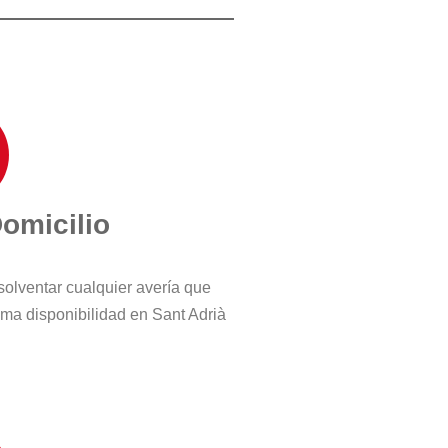
Domicilio
solventar cualquier avería que
ma disponibilidad en Sant Adrià