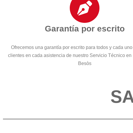
Garantía por escrito
Ofrecemos una garantía por escrito para todos y cada uno
clientes en cada asistencia de nuestro Servicio Técnico en
Besòs
SA