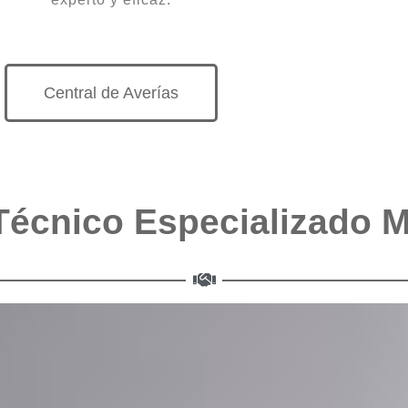
Central de Averías
Técnico Especializado 