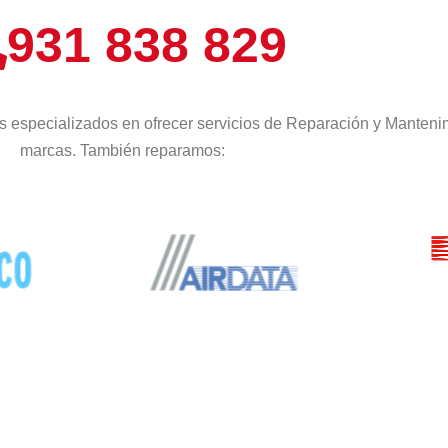
931 838 829
 especializados en ofrecer servicios de Reparación y Mantenim
marcas. También reparamos: