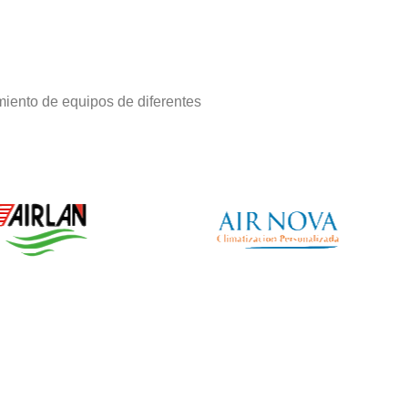
iento de equipos de diferentes