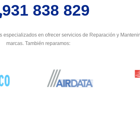
931 838 829
 especializados en ofrecer servicios de Reparación y Mantenim
marcas. También reparamos: