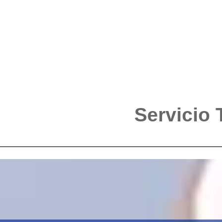
Servicio 