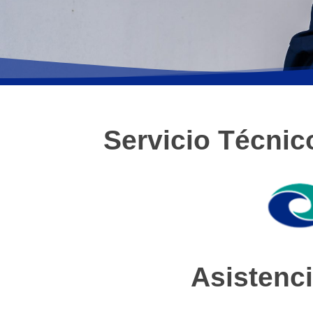
Servicio Técnic
Asistenci