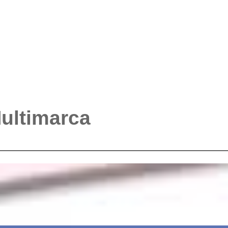
Multimarca