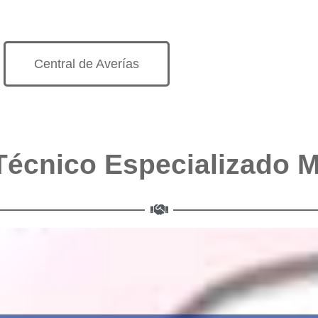
Central de Averías
Técnico Especializado 