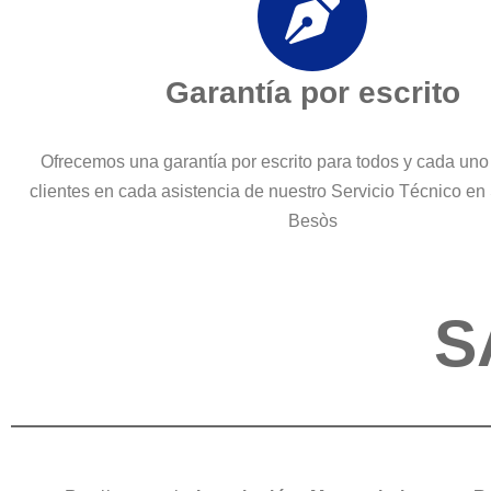
Garantía por escrito
Ofrecemos una garantía por escrito para todos y cada uno
clientes en cada asistencia de nuestro Servicio Técnico en
Besòs
S