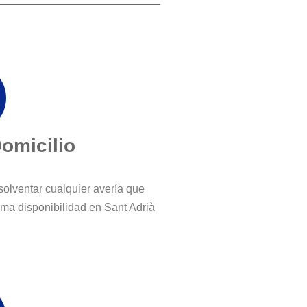
Domicilio
solventar cualquier avería que
ma disponibilidad en Sant Adrià