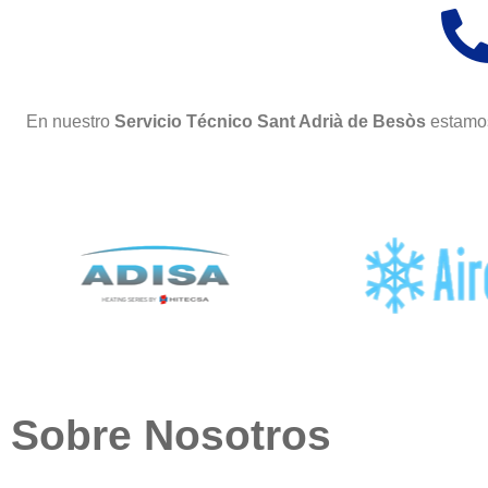
En nuestro
Servicio Técnico Sant Adrià de Besòs
estamos
Sobre Nosotros