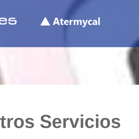
tros Servicios